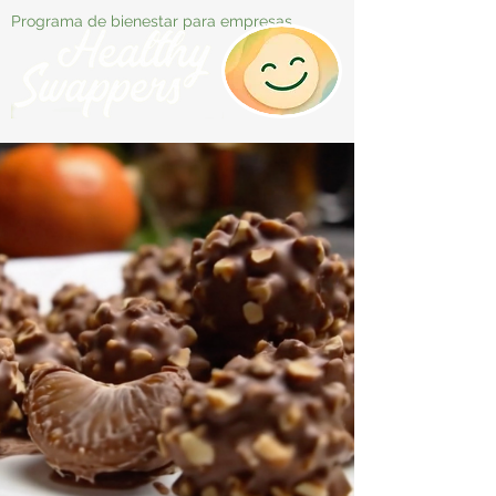
Programa de bienestar para empresas