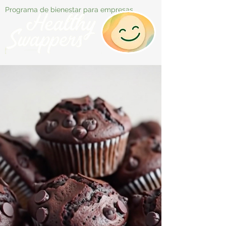
Programa de bienestar para empresas