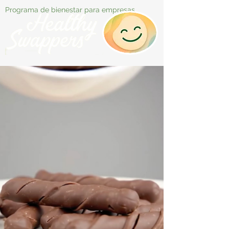
Programa de bienestar para empresas