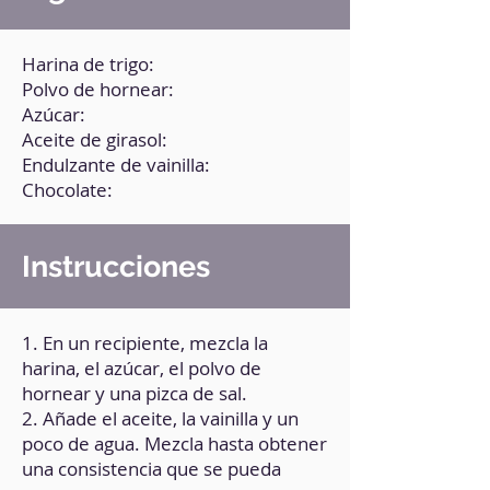
Harina de trigo:
Polvo de hornear:
Azúcar:
Aceite de girasol:
Endulzante de vainilla:
Chocolate:
Instrucciones
1. En un recipiente, mezcla la
harina, el azúcar, el polvo de
hornear y una pizca de sal.
2. Añade el aceite, la vainilla y un
poco de agua. Mezcla hasta obtener
una consistencia que se pueda