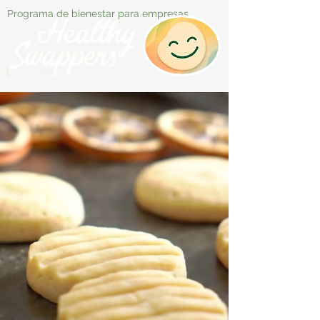
Programa de bienestar para empresas