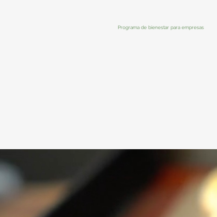
Programa de bienestar para empresas