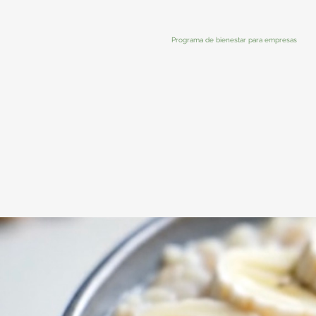
Programa de bienestar para empresas