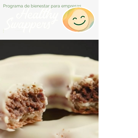
Programa de bienestar para empresas