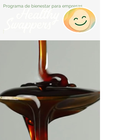
Programa de bienestar para empresas