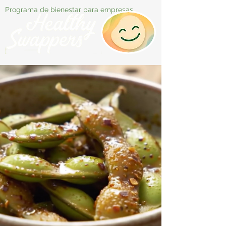
Programa de bienestar para empresas