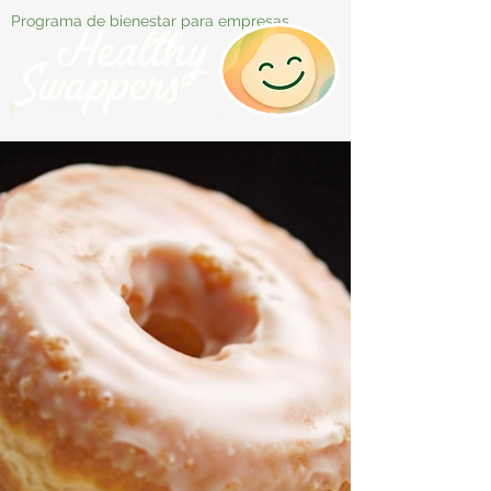
Programa de bienestar para empresas