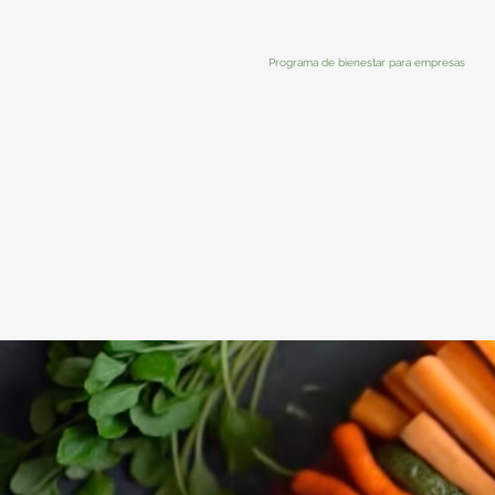
Programa de bienestar para empresas