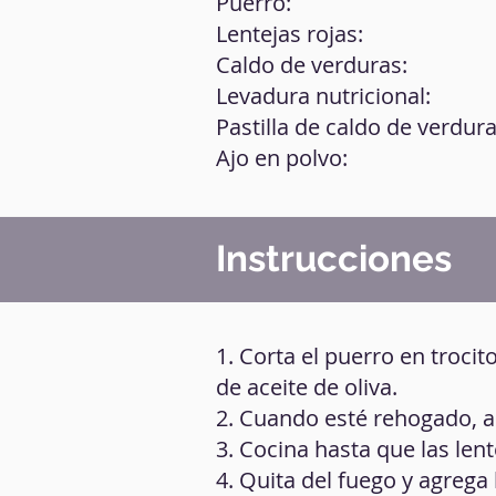
Puerro:
Lentejas rojas:
Caldo de verduras:
Levadura nutricional:
Pastilla de caldo de verdura
Ajo en polvo:
Instrucciones
1. Corta el puerro en troci
de aceite de oliva.
2. Cuando esté rehogado, añ
3. Cocina hasta que las lent
4. Quita del fuego y agrega 