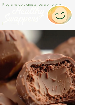
Programa de bienestar para empresas