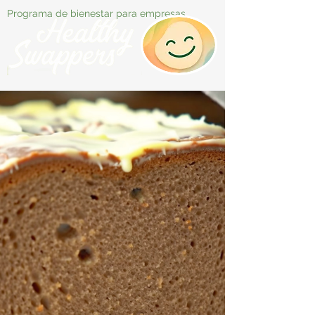
Programa de bienestar para empresas