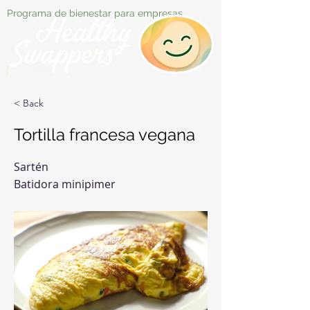
Programa de bienestar para empresas
< Back
Tortilla francesa vegana
Sartén
Batidora minipimer