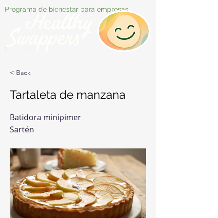
Programa de bienestar para empresas
< Back
Tartaleta de manzana
Batidora minipimer
Sartén