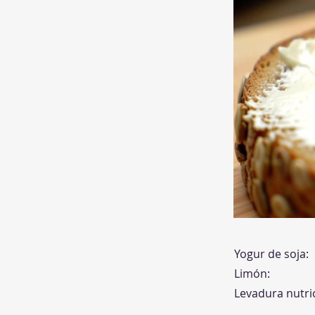
Yogur de soja:
Limón:
Levadura nutric