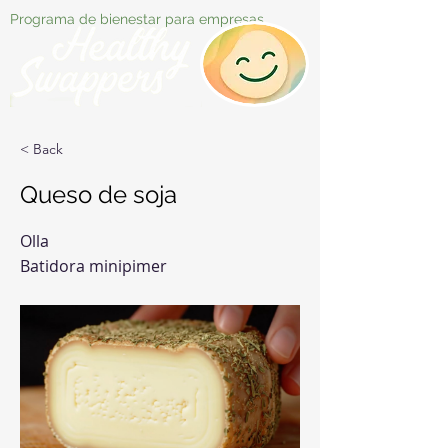
Programa de bienestar para empresas
< Back
Queso de soja
Olla
Batidora minipimer