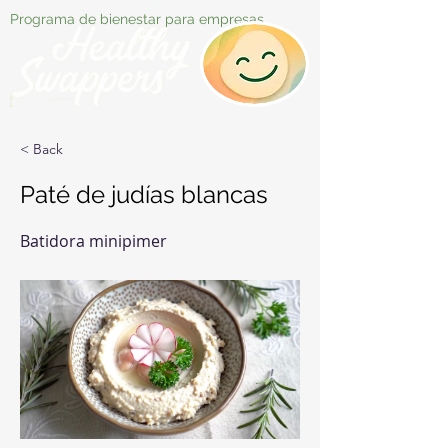
Programa de bienestar para empresas
< Back
Paté de judías blancas
Batidora minipimer