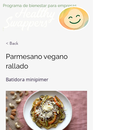
Programa de bienestar para empresas
< Back
Parmesano vegano
rallado
Batidora minipimer