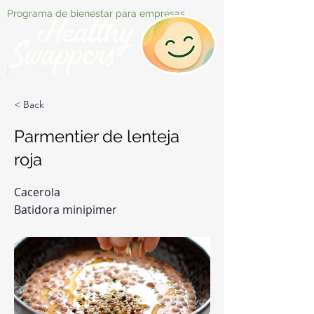
Programa de bienestar para empresas
< Back
Parmentier de lenteja
roja
Cacerola
Batidora minipimer