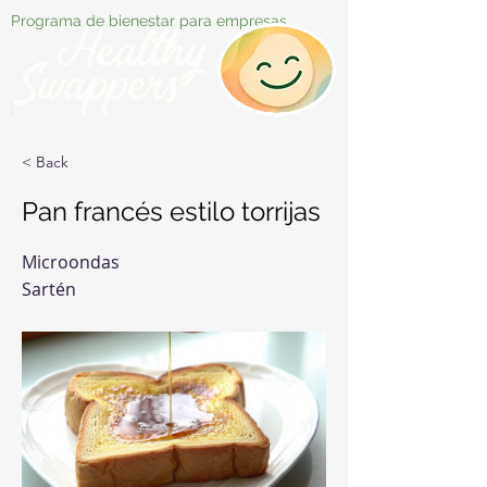
Programa de bienestar para empresas
< Back
Pan francés estilo torrijas
Microondas
Sartén