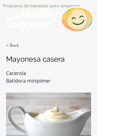
Programa de bienestar para empresas
< Back
Mayonesa casera
Cacerola
Batidora minipimer