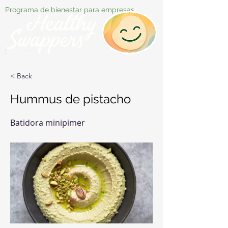
Programa de bienestar para empresas
< Back
Hummus de pistacho
Batidora minipimer