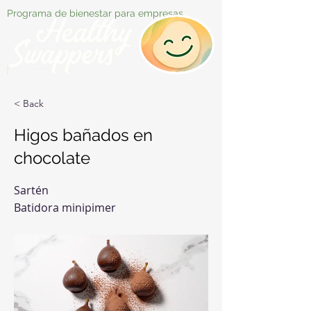
Programa de bienestar para empresas
< Back
Higos bañados en
chocolate
Sartén
Batidora minipimer