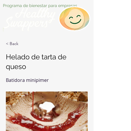
Programa de bienestar para empresas
< Back
Helado de tarta de
queso
Batidora minipimer