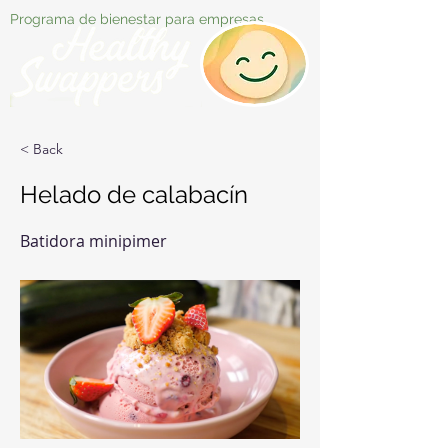
Programa de bienestar para empresas
< Back
Helado de calabacín
Batidora minipimer