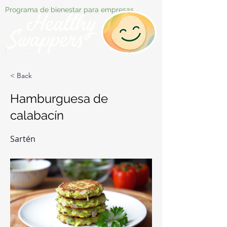
Programa de bienestar para empresas
< Back
Hamburguesa de
calabacín
Sartén