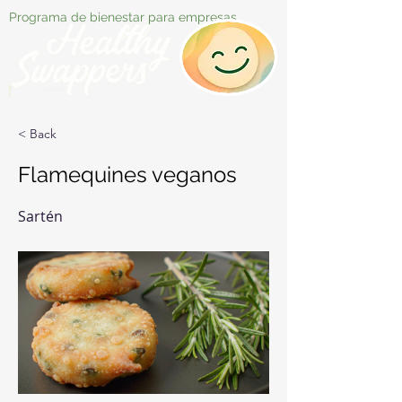
Programa de bienestar para empresas
< Back
Flamequines veganos
Sartén