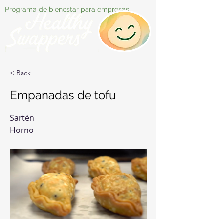
Programa de bienestar para empresas
< Back
Empanadas de tofu
Sartén
Horno