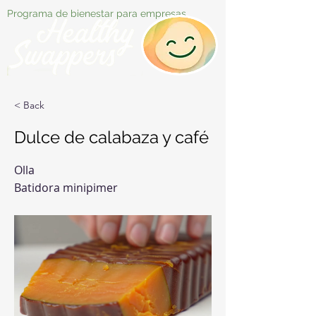
Programa de bienestar para empresas
< Back
Dulce de calabaza y café
Olla
Batidora minipimer