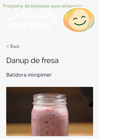
Programa de bienestar para empresas
< Back
Danup de fresa
Batidora minipimer