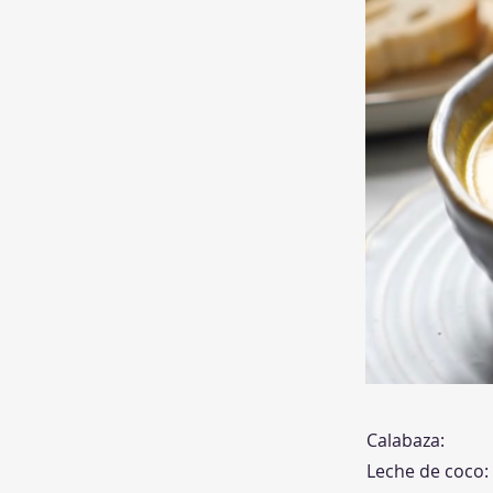
Calabaza:
Leche de coco: