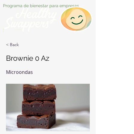
Programa de bienestar para empresas
< Back
Brownie 0 Az
Microondas