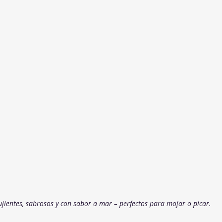
ujientes, sabrosos y con sabor a mar – perfectos para mojar o picar.