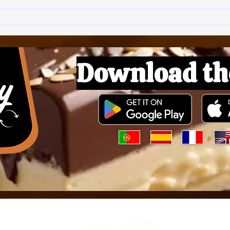
Download th