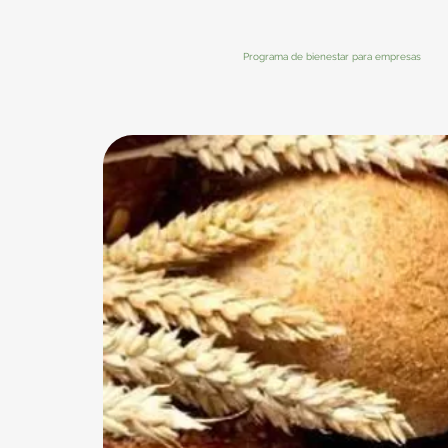
Programa de bienestar para empresas