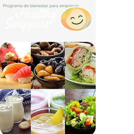
Programa de bienestar para empresas