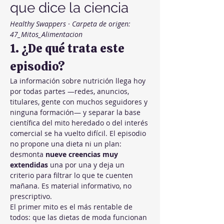
que dice la ciencia
Healthy Swappers · Carpeta de origen: 
47_Mitos_Alimentacion
1. ¿De qué trata este 
episodio?
La información sobre nutrición llega hoy 
por todas partes —redes, anuncios, 
titulares, gente con muchos seguidores y 
ninguna formación— y separar la base 
científica del mito heredado o del interés 
comercial se ha vuelto difícil. El episodio 
no propone una dieta ni un plan: 
desmonta 
nueve creencias muy 
extendidas
 una por una y deja un 
criterio para filtrar lo que te cuenten 
mañana. Es material informativo, no 
prescriptivo.
El primer mito es el más rentable de 
todos: que las dietas de moda funcionan 