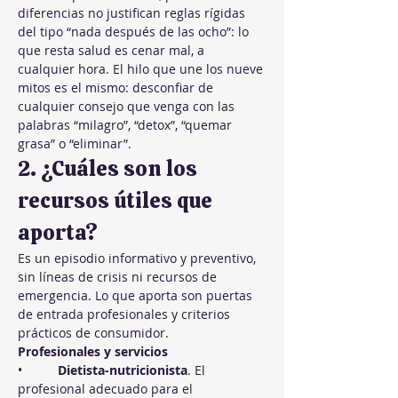
diferencias no justifican reglas rígidas 
del tipo “nada después de las ocho”: lo 
que resta salud es cenar mal, a 
cualquier hora. El hilo que une los nueve 
mitos es el mismo: desconfiar de 
cualquier consejo que venga con las 
palabras “milagro”, “detox”, “quemar 
grasa” o “eliminar”.
2. ¿Cuáles son los 
recursos útiles que 
aporta?
Es un episodio informativo y preventivo, 
sin líneas de crisis ni recursos de 
emergencia. Lo que aporta son puertas 
de entrada profesionales y criterios 
prácticos de consumidor.
Profesionales y servicios
•          
Dietista-nutricionista
. El 
profesional adecuado para el 