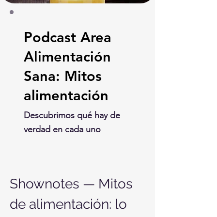
Podcast Area
Alimentación
Sana: Mitos
alimentación
Descubrimos qué hay de
verdad en cada uno
Shownotes — Mitos 
de alimentación: lo 