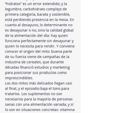
“hidratos” es un error extendido, y la 
legumbre, carbohidrato complejo de 
primera categoría, barata y sostenible, 
está perdiendo presencia en la mesa. En 
cuanto al desayuno, lo determinante no 
es desayunar o no, sino la calidad global 
de la alimentación del día: hay quien 
funciona perfectamente sin desayunar y 
quien lo necesita para rendir. Y conviene 
conocer el origen del mito: buena parte 
de su fuerza viene de campañas de la 
industria de cereales, que durante 
décadas financió estudios y marketing 
para posicionar sus productos como 
imprescindibles.
Los dos mitos más delicados llegan casi 
al final, y el episodio baja el tono para 
tratarlos. Los suplementos no son 
necesarios para la mayoría de personas 
sanas con una alimentación variada, y sí 
lo son en situaciones concretas: vitamina 