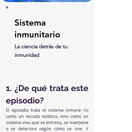
Sistema
inmunitario
La ciencia detrás de tu
inmunidad
1. ¿De qué trata este 
episodio?
El episodio trata el sistema inmune no 
como un escudo estático, sino como un 
sistema vivo que se entrena, se mantiene 
o se deteriora según cómo se vive. Y 