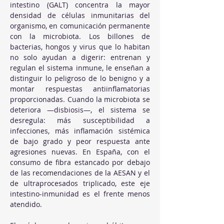
intestino (GALT) concentra la mayor 
densidad de células inmunitarias del 
organismo, en comunicación permanente 
con la microbiota. Los billones de 
bacterias, hongos y virus que lo habitan 
no solo ayudan a digerir: entrenan y 
regulan el sistema inmune, le enseñan a 
distinguir lo peligroso de lo benigno y a 
montar respuestas antiinflamatorias 
proporcionadas. Cuando la microbiota se 
deteriora —disbiosis—, el sistema se 
desregula: más susceptibilidad a 
infecciones, más inflamación sistémica 
de bajo grado y peor respuesta ante 
agresiones nuevas. En España, con el 
consumo de fibra estancado por debajo 
de las recomendaciones de la AESAN y el 
de ultraprocesados triplicado, este eje 
intestino-inmunidad es el frente menos 
atendido.