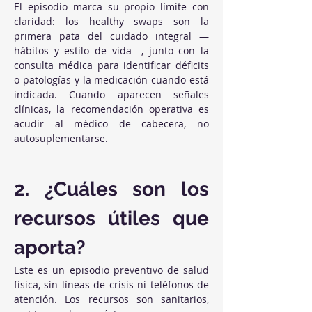
El episodio marca su propio límite con 
claridad: los healthy swaps son la 
primera pata del cuidado integral —
hábitos y estilo de vida—, junto con la 
consulta médica para identificar déficits 
o patologías y la medicación cuando está 
indicada. Cuando aparecen señales 
clínicas, la recomendación operativa es 
acudir al médico de cabecera, no 
autosuplementarse.
2. ¿Cuáles son los 
recursos útiles que 
aporta?
Este es un episodio preventivo de salud 
física, sin líneas de crisis ni teléfonos de 
atención. Los recursos son sanitarios, 