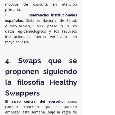
motivos de consulta en atención 
primaria.
•          
Referencias institucionales 
españolas
: Sistema Nacional de Salud, 
AEMPS, AESAN, SEMFYC y SEMERGEN. Los 
datos epidemiológicos y los recursos 
institucionales fueron verificados en 
mayo de 2026.
4. Swaps que se 
proponen siguiendo 
la filosofía Healthy 
Swappers
El swap central del episodio:
 cinco 
cambios concretos que se pueden 
empezar esta semana, bajo la regla de 