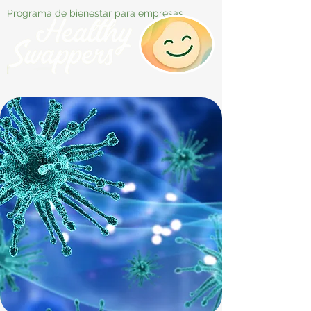
Programa de bienestar para empresas