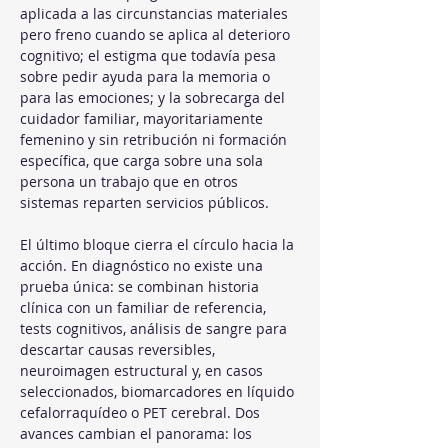
aplicada a las circunstancias materiales 
pero freno cuando se aplica al deterioro 
cognitivo; el estigma que todavía pesa 
sobre pedir ayuda para la memoria o 
para las emociones; y la sobrecarga del 
cuidador familiar, mayoritariamente 
femenino y sin retribución ni formación 
específica, que carga sobre una sola 
persona un trabajo que en otros 
sistemas reparten servicios públicos.
El último bloque cierra el círculo hacia la 
acción. En diagnóstico no existe una 
prueba única: se combinan historia 
clínica con un familiar de referencia, 
tests cognitivos, análisis de sangre para 
descartar causas reversibles, 
neuroimagen estructural y, en casos 
seleccionados, biomarcadores en líquido 
cefalorraquídeo o PET cerebral. Dos 
avances cambian el panorama: los 