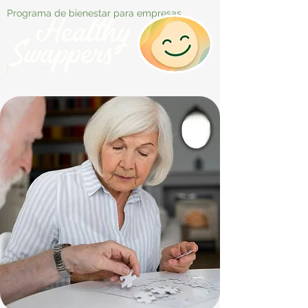
Programa de bienestar para empresas