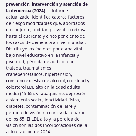
prevención, intervención y atención de 
la demencia (2024)
 — Informe 
actualizado. Identifica catorce factores 
de riesgo modificables que, abordados 
en conjunto, podrían prevenir o retrasar 
hasta el cuarenta y cinco por ciento de 
los casos de demencia a nivel mundial. 
Distribuye los factores por etapa vital: 
bajo nivel educativo en la infancia y 
juventud; pérdida de audición no 
tratada, traumatismos 
craneoencefálicos, hipertensión, 
consumo excesivo de alcohol, obesidad y 
colesterol LDL alto en la edad adulta 
media (45-65); y tabaquismo, depresión, 
aislamiento social, inactividad física, 
diabetes, contaminación del aire y 
pérdida de visión no corregida a partir 
de los 65. El LDL alto y la pérdida de 
visión son las dos incorporaciones de la 
actualización de 2024.