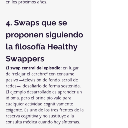
en los próximos años.
4. Swaps que se 
proponen siguiendo 
la filosofía Healthy 
Swappers
El swap central del episodio:
 en lugar 
de “relajar el cerebro” con consumo 
pasivo —televisión de fondo, scroll de 
redes—, desafiarlo de forma sostenida. 
El ejemplo desarrollado es aprender un 
idioma, pero el principio vale para 
cualquier actividad cognitivamente 
exigente. Es uno de los tres frentes de la 
reserva cognitiva y no sustituye a la 
consulta médica cuando hay síntomas.