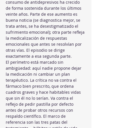
consumo de antidepresivos ha crecido 
de forma sostenida durante los últimos 
veinte años. Parte de ese aumento es 
buena noticia (se diagnostica mejor, se 
trata antes, se ha desestigmatizado el 
sufrimiento emocional); otra parte refleja 
la medicalización de respuestas 
emocionales que antes se resolvían por 
otras vías. El episodio se dirige 
exactamente a esa segunda parte.
El perímetro está marcado sin 
ambigüedad: aquí nadie propone dejar 
la medicación ni cambiar un plan 
terapéutico. La crítica no va contra el 
fármaco bien prescrito, que ordena 
cuadros graves y hace habitables vidas 
que sin él no lo serían. Va contra el 
reflejo de pedir pastilla por defecto 
antes de probar otros recursos con 
respaldo científico. El marco de 
referencia son las tres patas del 