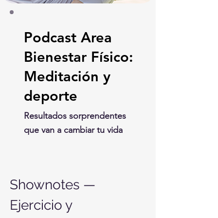
Podcast Area
Bienestar Físico:
Meditación y
deporte
Resultados sorprendentes
que van a cambiar tu vida
Shownotes — 
Ejercicio y 