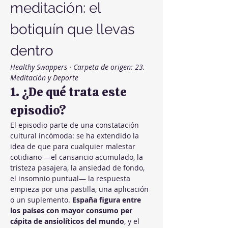
meditación: el 
botiquín que llevas 
dentro
Healthy Swappers · Carpeta de origen: 23. 
Meditación y Deporte
1. ¿De qué trata este 
episodio?
El episodio parte de una constatación 
cultural incómoda: se ha extendido la 
idea de que para cualquier malestar 
cotidiano —el cansancio acumulado, la 
tristeza pasajera, la ansiedad de fondo, 
el insomnio puntual— la respuesta 
empieza por una pastilla, una aplicación 
o un suplemento. 
España figura entre 
los países con mayor consumo per 
cápita de ansiolíticos del mundo
, y el 