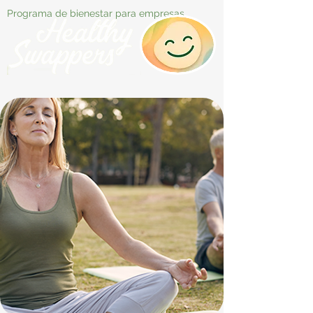
Programa de bienestar para empresas