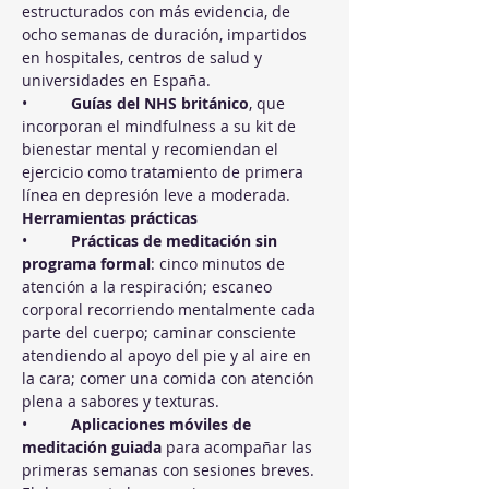
estructurados con más evidencia, de 
ocho semanas de duración, impartidos 
en hospitales, centros de salud y 
universidades en España.
•          
Guías del NHS británico
, que 
incorporan el mindfulness a su kit de 
bienestar mental y recomiendan el 
ejercicio como tratamiento de primera 
línea en depresión leve a moderada.
Herramientas prácticas
•          
Prácticas de meditación sin 
programa formal
: cinco minutos de 
atención a la respiración; escaneo 
corporal recorriendo mentalmente cada 
parte del cuerpo; caminar consciente 
atendiendo al apoyo del pie y al aire en 
la cara; comer una comida con atención 
plena a sabores y texturas.
•          
Aplicaciones móviles de 
meditación guiada
 para acompañar las 
primeras semanas con sesiones breves. 