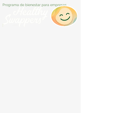
Programa de bienestar para empresas