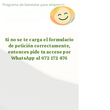
Programa de bienestar para empresas
Si no se te carga el formulario
de petición correctamente,
entonces pide tu acceso por
WhatsApp al 672 172 476