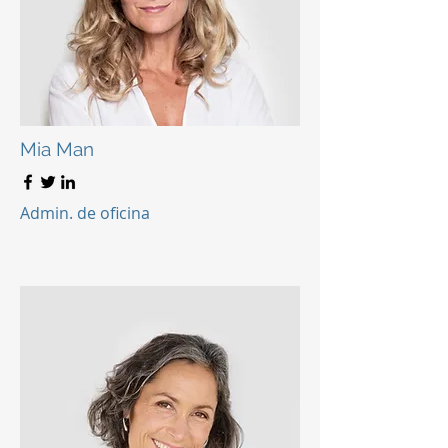
Mia Man
Admin. de oficina