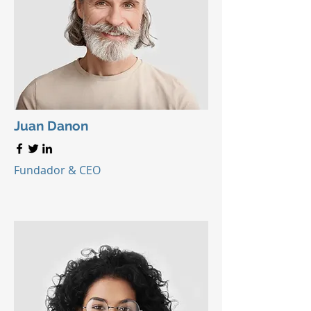
Juan Danon
Fundador & CEO