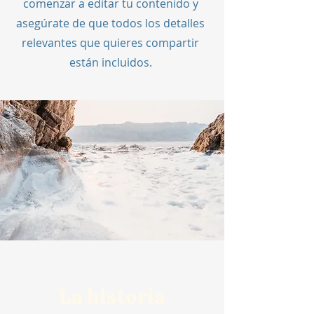
comenzar a editar tu contenido y
asegúrate de que todos los detalles
relevantes que quieres compartir
están incluidos.
La historia