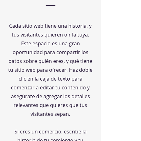
Cada sitio web tiene una historia, y
tus visitantes quieren oír la tuya.
Este espacio es una gran
oportunidad para compartir los
datos sobre quién eres, y qué tiene
tu sitio web para ofrecer. Haz doble
clic en la caja de texto para
comenzar a editar tu contenido y
asegúrate de agregar los detalles
relevantes que quieres que tus
visitantes sepan.
Si eres un comercio, escribe la
historia de tu comienzo y tu