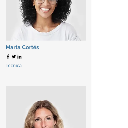
Marta Cortés
Técnica