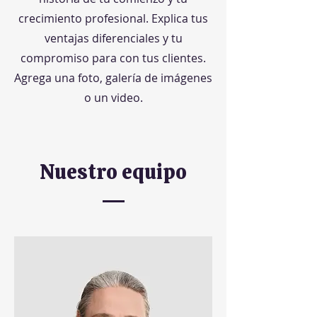
crecimiento profesional. Explica tus
ventajas diferenciales y tu
compromiso para con tus clientes.
Agrega una foto, galería de imágenes
o un video.
Nuestro equipo