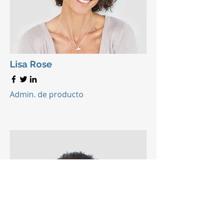
Lisa Rose
Admin. de producto