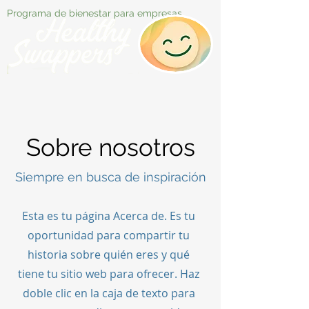
Programa de bienestar para empresas
Sobre nosotros
Siempre en busca de inspiración
Esta es tu página Acerca de. Es tu
oportunidad para compartir tu
historia sobre quién eres y qué
tiene tu sitio web para ofrecer. Haz
doble clic en la caja de texto para