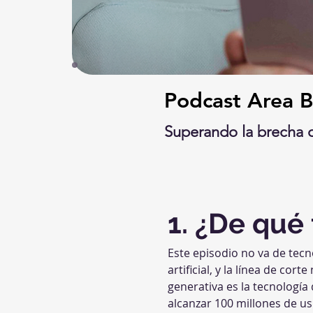
Podcast Area B
Superando la brecha 
1. ¿De qué 
Este episodio no va de tecn
artificial, y la línea de cort
generativa es la tecnología
alcanzar 100 millones de us