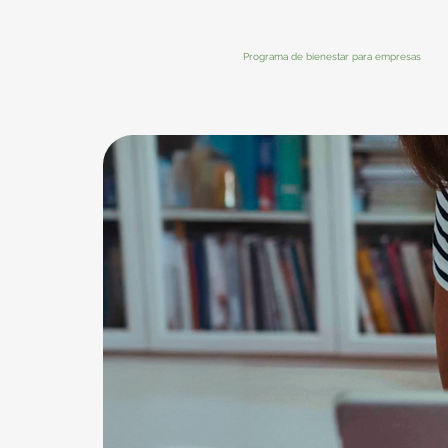
Programa de bienestar para empresas