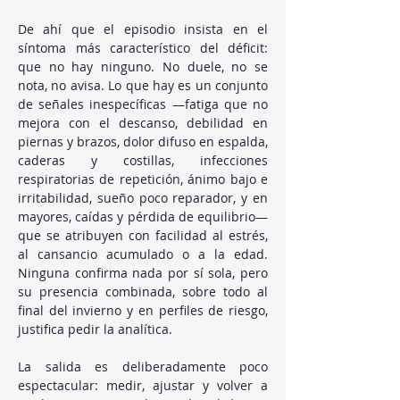
De ahí que el episodio insista en el 
síntoma más característico del déficit: 
que no hay ninguno. No duele, no se 
nota, no avisa. Lo que hay es un conjunto 
de señales inespecíficas —fatiga que no 
mejora con el descanso, debilidad en 
piernas y brazos, dolor difuso en espalda, 
caderas y costillas, infecciones 
respiratorias de repetición, ánimo bajo e 
irritabilidad, sueño poco reparador, y en 
mayores, caídas y pérdida de equilibrio— 
que se atribuyen con facilidad al estrés, 
al cansancio acumulado o a la edad. 
Ninguna confirma nada por sí sola, pero 
su presencia combinada, sobre todo al 
final del invierno y en perfiles de riesgo, 
justifica pedir la analítica.
La salida es deliberadamente poco 
espectacular: medir, ajustar y volver a 