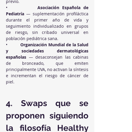
previo.
•          
Asociación Española de 
Pediatría
 — suplementación profiláctica 
durante el primer año de vida y 
seguimiento individualizado en grupos 
de riesgo, sin cribado universal en 
población pediátrica sana.
•          
Organización Mundial de la Salud 
y sociedades dermatológicas 
españolas
 — desaconsejan las cabinas 
de bronceado, que emiten 
principalmente UVA, no activan la síntesis 
e incrementan el riesgo de cáncer de 
piel.
4. Swaps que se 
proponen siguiendo 
la filosofía Healthy 