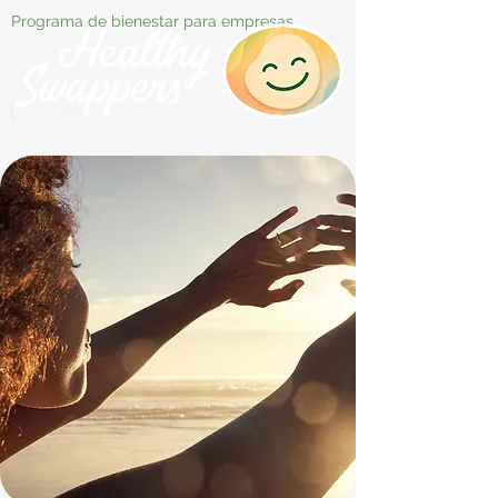
Programa de bienestar para empresas