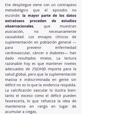
Ese despliegue viene con un contrapeso 
metodológico que el episodio no 
esconde: 
la mayor parte de los datos 
extraóseos proceden de estudios 
observacionales
, que muestran 
asociación, no necesariamente 
causalidad. Los ensayos clínicos de 
suplementación en población general —
para prevenir enfermedad 
cardiovascular, cáncer o diabetes— han 
dado resultados mixtos. La lectura 
razonable hoy es que mantener niveles 
adecuados de 25(OH)D importa para la 
salud global, pero que la suplementación 
masiva e indiscriminada en gente sin 
déficit no es lo que la evidencia respalda. 
La calcificación vascular lo ilustra bien: 
tanto el exceso como el déficit pueden 
favorecerla, lo que refuerza la idea de 
mantenerse en rango en lugar de 
acumular a ciegas.