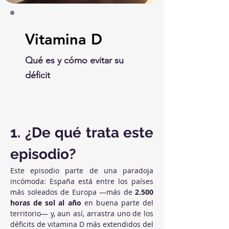
Vitamina D
Qué es y cómo evitar su
déficit
1. ¿De qué trata este 
episodio?
Este episodio parte de una paradoja 
incómoda: España está entre los países 
más soleados de Europa —más de 
2.500 
horas de sol al año
 en buena parte del 
territorio— y, aun así, arrastra uno de los 
déficits de vitamina D más extendidos del 