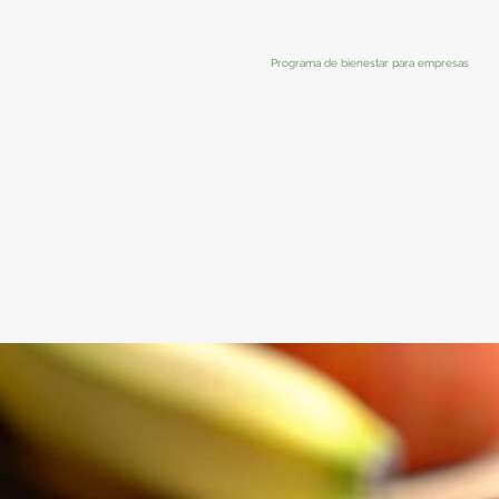
Programa de bienestar para empresas