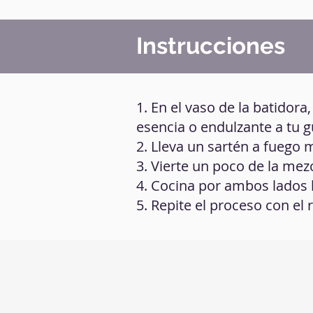
Instrucciones
1. En el vaso de la batidor
esencia o endulzante a tu g
2. Lleva un sartén a fuego 
3. Vierte un poco de la mezc
4. Cocina por ambos lados 
5. Repite el proceso con el 