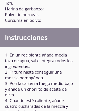
Tofu:
Harina de garbanzo:
Polvo de hornear:
Cúrcuma en polvo:
Instrucciones
1. En un recipiente añade media
taza de agua, sal e integra todos los
ingredientes.
2. Tritura hasta conseguir una
mezcla homogénea.
3. Pon la sartén a fuego medio-bajo
y añade un chorrito de aceite de
oliva.
4. Cuando esté caliente, añade
cuatro cucharadas de la mezcla y