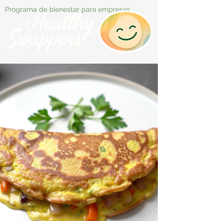
Programa de bienestar para empresas