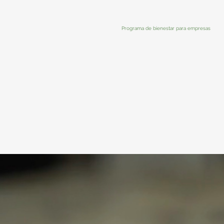
Programa de bienestar para empresas