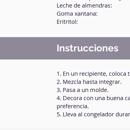
Leche de almendras:
Goma xantana:
Eritritol:
Instrucciones
1. En un recipiente, coloca 
2. Mezcla hasta integrar.
3. Pasa a un molde.
4. Decora con una buena ca
preferencia.
5. Lleva al congelador dura