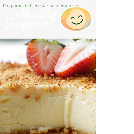
Programa de bienestar para empresas