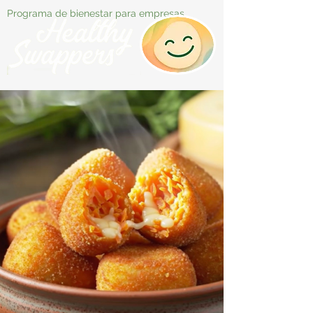
Programa de bienestar para empresas