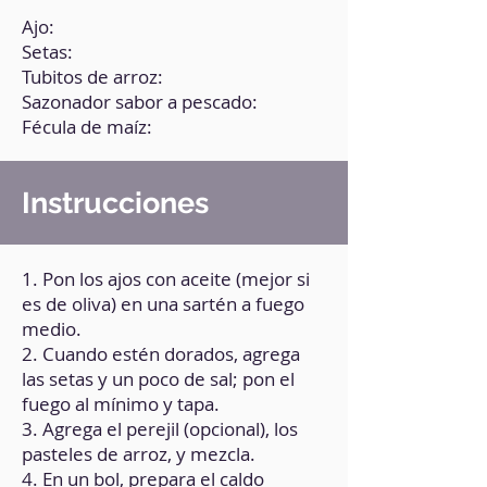
Ajo:
Setas:
Tubitos de arroz:
Sazonador sabor a pescado:
Fécula de maíz:
Instrucciones
1. Pon los ajos con aceite (mejor si
es de oliva) en una sartén a fuego
medio.
2. Cuando estén dorados, agrega
las setas y un poco de sal; pon el
fuego al mínimo y tapa.
3. Agrega el perejil (opcional), los
pasteles de arroz, y mezcla.
4. En un bol, prepara el caldo