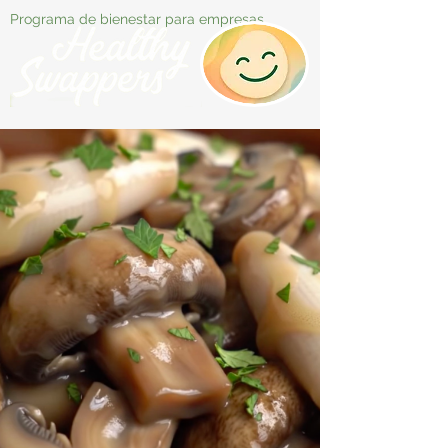
Programa de bienestar para empresas